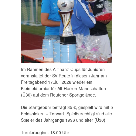
Im Rahmen des Allfinanz-Cups für Junioren
veranstaltet der SV Reute in diesem Jahr am
Freitagabend 17.Juli 2026 wieder ein
Kleinfeldturnier für Alt-Herren-Mannschaften
(Ü30) auf dem Reutener Sportgelände.
Die Startgebühr beträgt 35 €, gespielt wird mit 5
Feldspielern + Torwart. Spielberechtigt sind alle
Spieler des Jahrgangs 1996 und älter (Ü30)
Turnierbeginn: 18:00 Uhr