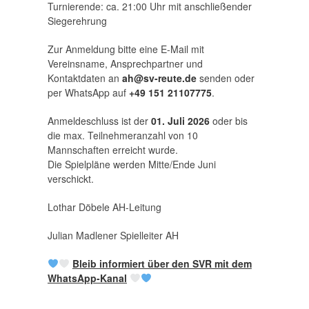
Turnierende: ca. 21:00 Uhr mit anschließender
Siegerehrung
Zur Anmeldung bitte eine E-Mail mit
Vereinsname, Ansprechpartner und
Kontaktdaten an
ah@sv-reute.de
senden oder
per WhatsApp auf
+49 151 21107775
.
Anmeldeschluss ist der
01. Juli 2026
oder bis
die max. Teilnehmeranzahl von 10
Mannschaften erreicht wurde.
Die Spielpläne werden Mitte/Ende Juni
verschickt.
Lothar Döbele AH-Leitung
Julian Madlener Spielleiter AH
Bleib informiert über den SVR mit dem
WhatsApp-Kanal