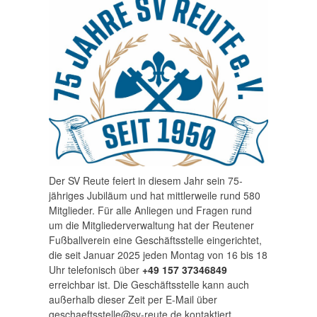
Der SV Reute feiert in diesem Jahr sein 75-
jähriges Jubiläum und hat mittlerweile rund 580
Mitglieder. Für alle Anliegen und Fragen rund
um die Mitgliederverwaltung hat der Reutener
Fußballverein eine Geschäftsstelle eingerichtet,
die seit Januar 2025 jeden Montag von 16 bis 18
Uhr telefonisch über
+49 157 37346849
erreichbar ist.
Die Geschäftsstelle kann auch
außerhalb dieser Zeit per E-Mail über
geschaeftsstelle@sv-reute.de kontaktiert