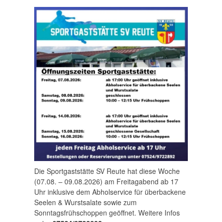
Die Sportgaststätte SV Reute hat diese Woche
(07.08. – 09.08.2026) am Freitagabend ab 17
Uhr inklusive dem Abholservice für überbackene
Seelen & Wurstsalate sowie zum
Sonntagsfrühschoppen geöffnet. Weitere Infos