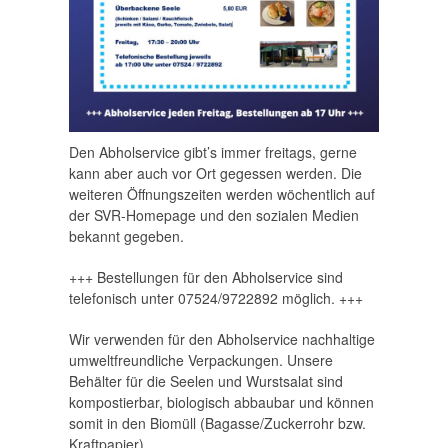
Den Abholservice gibt’s immer freitags, gerne
kann aber auch vor Ort gegessen werden. Die
weiteren Öffnungszeiten werden wöchentlich auf
der SVR-Homepage und den sozialen Medien
bekannt gegeben.
+++ Bestellungen für den Abholservice sind
telefonisch unter 07524/9722892 möglich. +++
Wir verwenden für den Abholservice nachhaltige
umweltfreundliche Verpackungen. Unsere
Behälter für die Seelen und Wurstsalat sind
kompostierbar, biologisch abbaubar und können
somit in den Biomüll (Bagasse/Zuckerrohr bzw.
Kraftpapier)