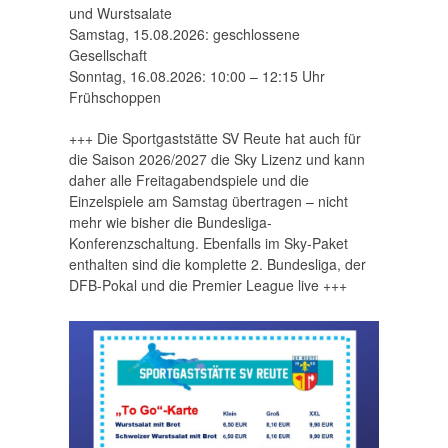
und Wurstsalate
Samstag, 15.08.2026: geschlossene
Gesellschaft
Sonntag, 16.08.2026: 10:00 – 12:15 Uhr
Frühschoppen
+++ Die Sportgaststätte SV Reute hat auch für
die Saison 2026/2027 die Sky Lizenz und kann
daher alle Freitagabendspiele und die
Einzelspiele am Samstag übertragen – nicht
mehr wie bisher die Bundesliga-
Konferenzschaltung. Ebenfalls im Sky-Paket
enthalten sind die komplette 2. Bundesliga, der
DFB-Pokal und die Premier League live +++