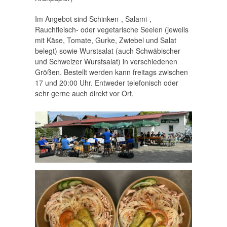
Im Angebot sind Schinken-, Salami-,
Rauchfleisch- oder vegetarische Seelen (jeweils
mit Käse, Tomate, Gurke, Zwiebel und Salat
belegt) sowie Wurstsalat (auch Schwäbischer
und Schweizer Wurstsalat) in verschiedenen
Größen. Bestellt werden kann freitags zwischen
17 und 20:00 Uhr. Entweder telefonisch oder
sehr gerne auch direkt vor Ort.