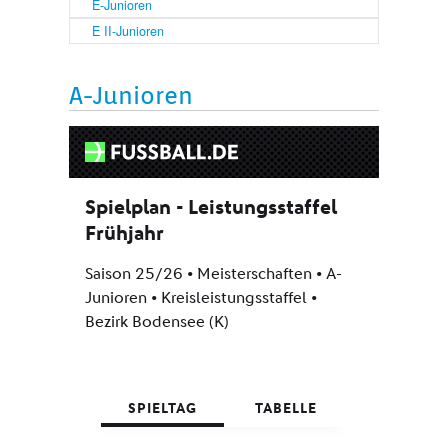
E-Junioren
E II-Junioren
A-Junioren