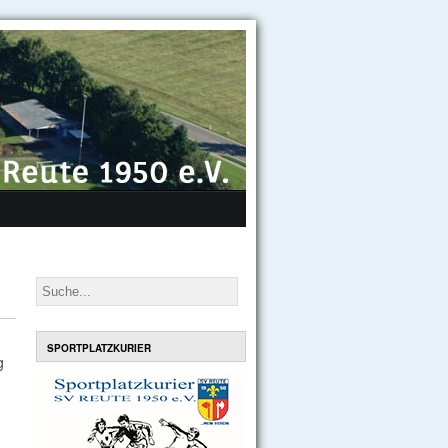
SPORTPLATZKURIER
g