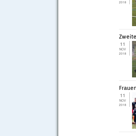
2018
Zweite
11
NOV
2018
Frauen
11
NOV
2018